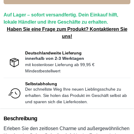
Auf Lager – sofort versandfertig. Dein Einkauf hilft,
lokale Händler und ihre Geschäfte zu erhalten.
Haben Sie eine Frage zum Produkt? Kontaktieren Sie
uns!
Deutschlandweite Lieferung
innerhalb von 2-3 Werktagen
mit kostenloser Lieferung ab
99,95 €
Mindestbestellwert
Selbstabholung
Der schnellste Weg Ihre neuen Lieblingsschuhe zu
erhalten. Sie holen das Produkt im Geschäft selbst ab
und sparen sich die Lieferkosten.
Beschreibung
Erleben Sie den zeitlosen Charme und außergewöhnlichen