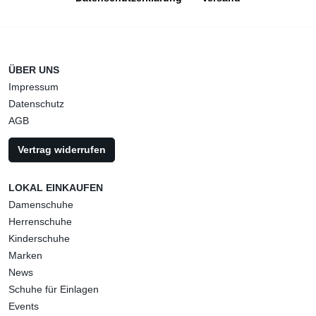
ÜBER UNS
Impressum
Datenschutz
AGB
Vertrag widerrufen
LOKAL EINKAUFEN
Damenschuhe
Herrenschuhe
Kinderschuhe
Marken
News
Schuhe für Einlagen
Events