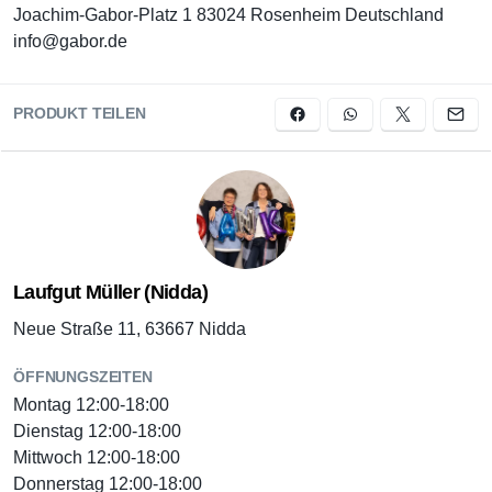
Joachim-Gabor-Platz 1 83024 Rosenheim Deutschland
info@gabor.de
PRODUKT TEILEN
Laufgut Müller (Nidda)
Neue Straße 11, 63667 Nidda
ÖFFNUNGSZEITEN
Montag 12:00-18:00
Dienstag 12:00-18:00
Mittwoch 12:00-18:00
Donnerstag 12:00-18:00