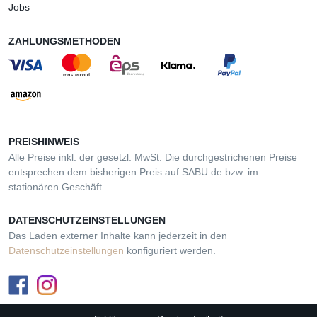
Jobs
ZAHLUNGSMETHODEN
PREISHINWEIS
Alle Preise inkl. der gesetzl. MwSt. Die durchgestrichenen Preise
entsprechen dem bisherigen Preis auf SABU.de bzw. im
stationären Geschäft.
DATENSCHUTZEINSTELLUNGEN
Das Laden externer Inhalte kann jederzeit in den
Datenschutzeinstellungen
konfiguriert werden.