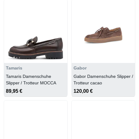
Tamaris
Gabor
Tamaris Damenschuhe
Gabor Damenschuhe Slipper /
Slipper / Trotteur MOCCA
Trotteur cacao
89,95 €
120,00 €