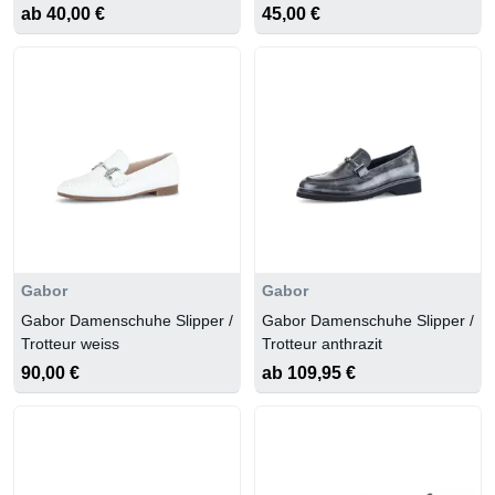
ab 40,00 €
45,00 €
Gabor
Gabor
Gabor Damenschuhe Slipper /
Gabor Damenschuhe Slipper /
Trotteur weiss
Trotteur anthrazit
90,00 €
ab 109,95 €