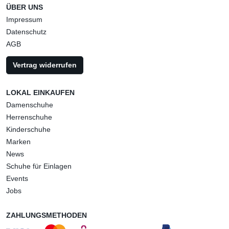
ÜBER UNS
Impressum
Datenschutz
AGB
Vertrag widerrufen
LOKAL EINKAUFEN
Damenschuhe
Herrenschuhe
Kinderschuhe
Marken
News
Schuhe für Einlagen
Events
Jobs
ZAHLUNGSMETHODEN