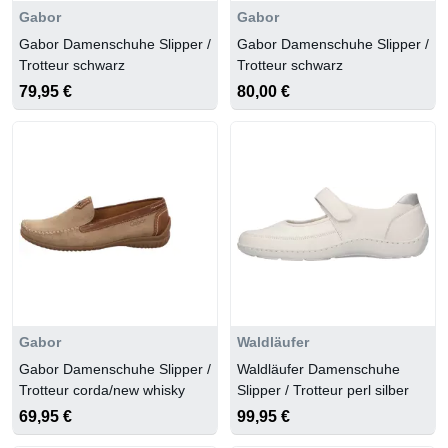
Gabor
Gabor
Gabor Damenschuhe Slipper /
Gabor Damenschuhe Slipper /
Trotteur schwarz
Trotteur schwarz
79,95 €
80,00 €
Gabor
Waldläufer
Gabor Damenschuhe Slipper /
Waldläufer Damenschuhe
Trotteur corda/new whisky
Slipper / Trotteur perl silber
69,95 €
99,95 €