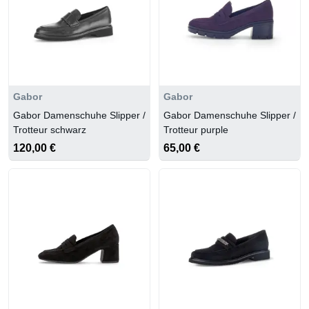
Gabor
Gabor
Gabor Damenschuhe Slipper /
Gabor Damenschuhe Slipper /
Trotteur schwarz
Trotteur purple
120,00 €
65,00 €