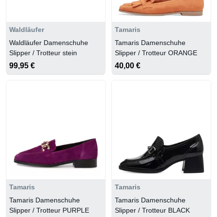
Waldläufer
Tamaris
Waldläufer Damenschuhe
Tamaris Damenschuhe
Slipper / Trotteur stein
Slipper / Trotteur ORANGE
99,95 €
40,00 €
Tamaris
Tamaris
Tamaris Damenschuhe
Tamaris Damenschuhe
Slipper / Trotteur PURPLE
Slipper / Trotteur BLACK